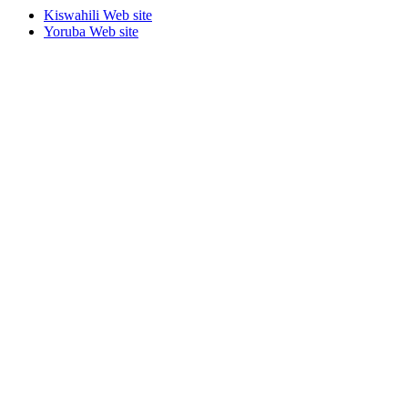
Kiswahili Web site
Yoruba Web site