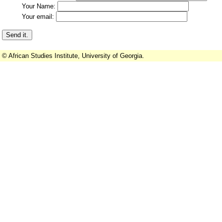
Your Name:
Your email:
© African Studies Institute, University of Georgia.