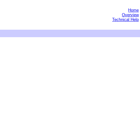
Home
Overview
Technical Help